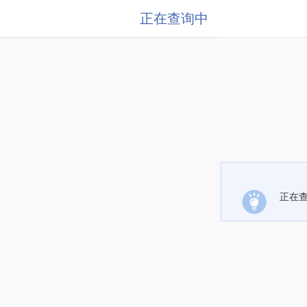
正在查询中
正在