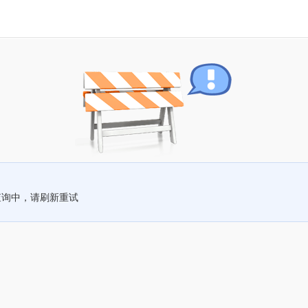
查询中，请刷新重试