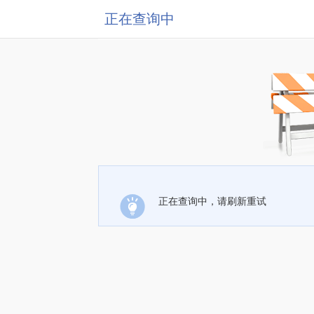
正在查询中
正在查询中，请刷新重试