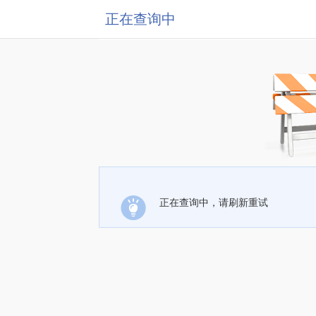
正在查询中
正在查询中，请刷新重试