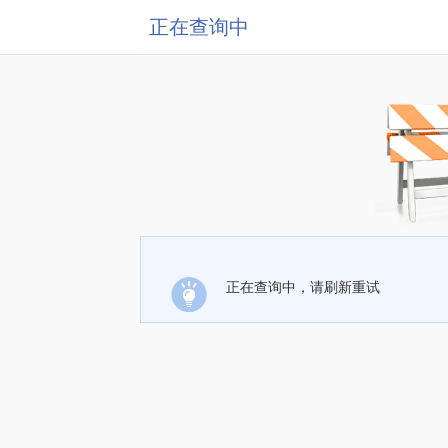
正在查询中
正在查询中，请刷新重试